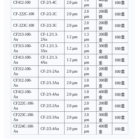
1.0
400
目
CF412-100
CF-2/1-4C
2.0 µm
100
/盒
µm
铜
2.0
200
目
CF-222C-100
CF-2/2-2C
2.0 µm
100
/盒
µm
铜
2.0
200
目
CF-223C-100
CF-2/2-3C
2.0 µm
100
/盒
µm
铜
CF213-100-
CF-1.2/1.3-
1.3
200
目
1.2 µm
100/
盒
Au
2Au
µm
金
CF313-100-
CF-1.2/1.3-
1.3
300
目
1.2 µm
100/
盒
Au
3Au
µm
金
CF413-100-
CF-1.2/1.3-
1.3
400
目
1.2 µm
100/
盒
Au
4Au
µm
金
CF212-100-
1.0
200
目
CF-2/1-2Au
2.0 µm
100/
盒
Au
µm
金
CF312-100-
1.0
300
目
CF-2/1-3Au
2.0 µm
100/
盒
Au
µm
金
CF412-100-
1.0
400
目
CF-2/1-4Au
2.0 µm
100/
盒
Au
µm
金
CF222C-100-
2.0
200
目
CF-2/2-2Au
2.0 µm
100/
盒
Au
µm
金
CF223C-100-
2.0
300
目
CF-2/2-3Au
2.0 µm
100/
盒
Au
µm
金
CF224C-100-
2.0
400
目
CF-2/2-4Au
2.0 µm
100/
盒
Au
µm
金