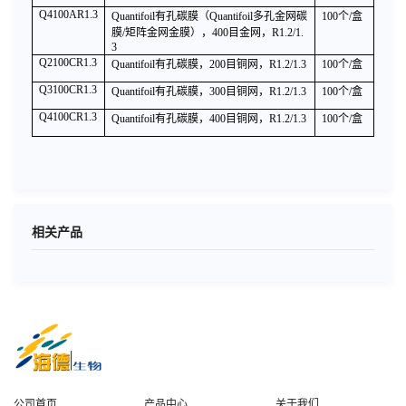
Q4100AR1.3
Quantifoil
有孔碳膜（Quantifoil多孔金网碳
100
个/盒
膜/矩阵金网金膜），400目金网，R1.2/1.
3
Q2100CR1.3
Quantifoil
有孔碳膜，200目铜网，R1.2/1.3
100
个/盒
Q3100CR1.3
Quantifoil
有孔碳膜，300目铜网，R1.2/1.3
100
个/盒
Q4100CR1.3
Quantifoil
有孔碳膜，400目铜网，R1.2/1.3
100
个/盒
相关产品
公司首页
产品中心
关于我们