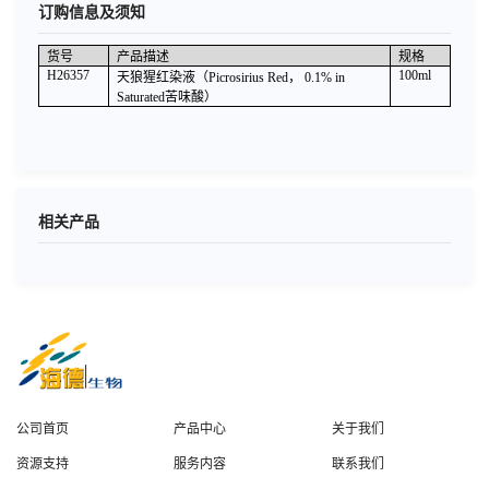
订购信息及须知
货号
产品描述
规格
H26357
100ml
天狼猩红染液（Picrosirius Red， 0.1% in
Saturated苦味酸）
相关产品
公司首页
产品中心
关于我们
资源支持
服务内容
联系我们