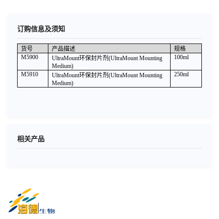
订购信息及须知
货号
产品描述
规格
M5900
100ml
UltraMount
环保封片剂
(UltraMount Mounting
Medium)
M5910
250ml
UltraMount
环保封片剂
(UltraMount Mounting
Medium)
相关产品